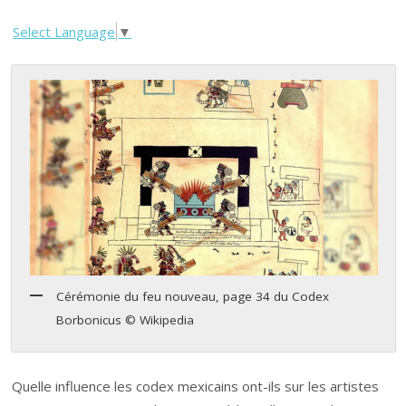
Select Language
▼
Cérémonie du feu nouveau, page 34 du Codex
Borbonicus © Wikipedia
Quelle influence les codex mexicains ont-ils sur les artistes