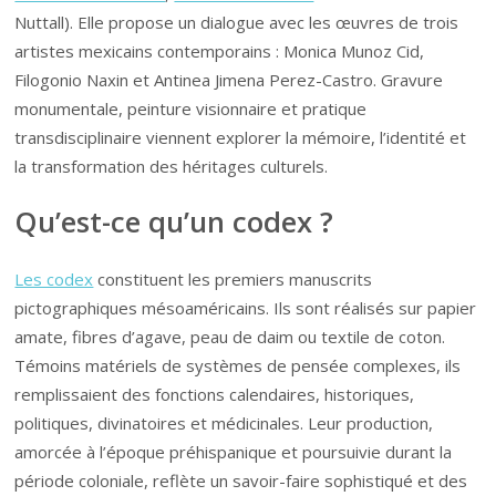
Nuttall). Elle propose un dialogue avec les œuvres de trois
artistes mexicains contemporains : Monica Munoz Cid,
Filogonio Naxin et Antinea Jimena Perez-Castro. Gravure
monumentale, peinture visionnaire et pratique
transdisciplinaire viennent explorer la mémoire, l’identité et
la transformation des héritages culturels.
Qu’est-ce qu’un codex ?
Les codex
constituent les premiers manuscrits
pictographiques mésoaméricains. Ils sont réalisés sur papier
amate, fibres d’agave, peau de daim ou textile de coton.
Témoins matériels de systèmes de pensée complexes, ils
remplissaient des fonctions calendaires, historiques,
politiques, divinatoires et médicinales. Leur production,
amorcée à l’époque préhispanique et poursuivie durant la
période coloniale, reflète un savoir-faire sophistiqué et des