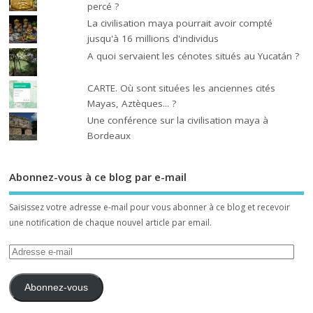
percé ?
La civilisation maya pourrait avoir compté
jusqu'à 16 millions d'individus
A quoi servaient les cénotes situés au Yucatán ?
CARTE. Où sont situées les anciennes cités
Mayas, Aztèques... ?
Une conférence sur la civilisation maya à
Bordeaux
Abonnez-vous à ce blog par e-mail
Saisissez votre adresse e-mail pour vous abonner à ce blog et recevoir
une notification de chaque nouvel article par email.
Abonnez-vous