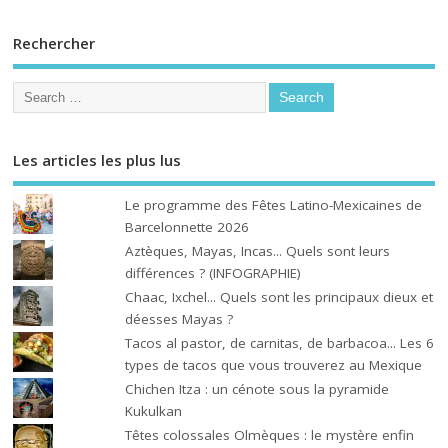
Rechercher
Les articles les plus lus
Le programme des Fêtes Latino-Mexicaines de
Barcelonnette 2026
Aztèques, Mayas, Incas... Quels sont leurs
différences ? (INFOGRAPHIE)
Chaac, Ixchel... Quels sont les principaux dieux et
déesses Mayas ?
Tacos al pastor, de carnitas, de barbacoa... Les 6
types de tacos que vous trouverez au Mexique
Chichen Itza : un cénote sous la pyramide
Kukulkan
Têtes colossales Olmèques : le mystère enfin