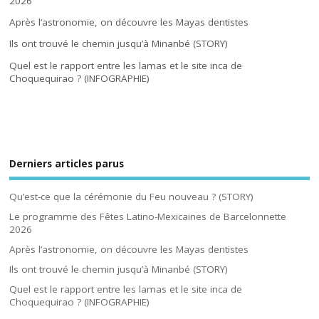
2026
Après l’astronomie, on découvre les Mayas dentistes
Ils ont trouvé le chemin jusqu’à Minanbé (STORY)
Quel est le rapport entre les lamas et le site inca de
Choquequirao ? (INFOGRAPHIE)
Derniers articles parus
Qu’est-ce que la cérémonie du Feu nouveau ? (STORY)
Le programme des Fêtes Latino-Mexicaines de Barcelonnette
2026
Après l’astronomie, on découvre les Mayas dentistes
Ils ont trouvé le chemin jusqu’à Minanbé (STORY)
Quel est le rapport entre les lamas et le site inca de
Choquequirao ? (INFOGRAPHIE)