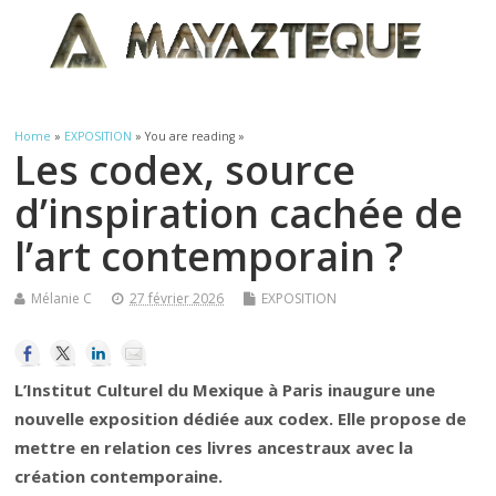
Home
»
EXPOSITION
» You are reading »
Les codex, source
d’inspiration cachée de
l’art contemporain ?
Mélanie C
27 février 2026
EXPOSITION
L’Institut Culturel du Mexique à Paris inaugure une
nouvelle exposition dédiée aux codex. Elle propose de
mettre en relation ces livres ancestraux avec la
création contemporaine.