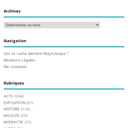
Archives
Navigation
Qui se cache derrière MayAzteque ?
Mentions Légales
Me contacter
Rubriques
ACTU
(266)
EXPOSITION
(51)
HISTOIRE
(116)
INSOLITE
(20)
INTERACTIF
(21)