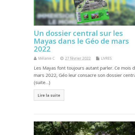
Un dossier central sur les
Mayas dans le Géo de mars
2022
Mélanie C
27 février 2022
LIVRES
Les Mayas font toujours autant parler. Ce mois 
mars 2022, Géo leur consacre son dossier centra
(suite…)
Lire la suite