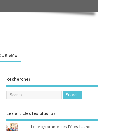
OURISME
Rechercher
Les articles les plus lus
Le programme des Fêtes Latino-