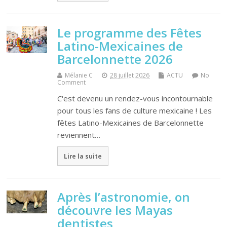
Le programme des Fêtes
Latino-Mexicaines de
Barcelonnette 2026
Mélanie C
28 juillet 2026
ACTU
No
Comment
C'est devenu un rendez-vous incontournable
pour tous les fans de culture mexicaine ! Les
fêtes Latino-Mexicaines de Barcelonnette
reviennent…
Lire la suite
Après l’astronomie, on
découvre les Mayas
dentistes