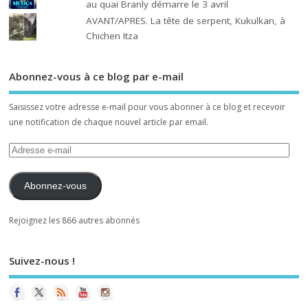
au quai Branly démarre le 3 avril
AVANT/APRES. La tête de serpent, Kukulkan, à
Chichen Itza
Abonnez-vous à ce blog par e-mail
Saisissez votre adresse e-mail pour vous abonner à ce blog et recevoir
une notification de chaque nouvel article par email.
Abonnez-vous
Rejoignez les 866 autres abonnés
Suivez-nous !