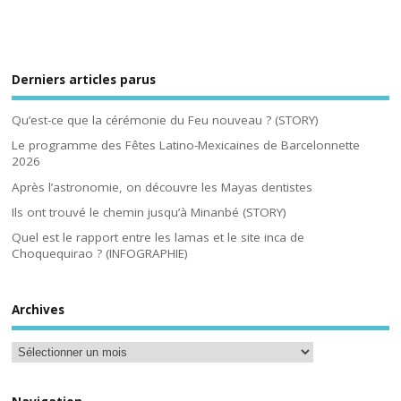
Derniers articles parus
Qu’est-ce que la cérémonie du Feu nouveau ? (STORY)
Le programme des Fêtes Latino-Mexicaines de Barcelonnette
2026
Après l’astronomie, on découvre les Mayas dentistes
Ils ont trouvé le chemin jusqu’à Minanbé (STORY)
Quel est le rapport entre les lamas et le site inca de
Choquequirao ? (INFOGRAPHIE)
Archives