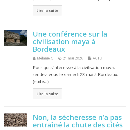
Lire la suite
Une conférence sur la
civilisation maya à
Bordeaux
Mélanie C
21 mai 2026
ACTU
Pour qui s'intéresse à la civilisation maya,
rendez-vous le samedi 23 mai à Bordeaux.
(suite…)
Lire la suite
Non, la sécheresse n’a pas
entraîné la chute des cités