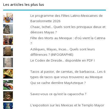
Les articles les plus lus
Le programme des Fêtes Latino-Mexicaines de
Barcelonnette 2026
Chaac, Ixchel... Quels sont les principaux dieux et
déesses Mayas ?
Fête des Morts au Mexique : d'où vient la Catrina
?
Aztèques, Mayas, Incas... Quels sont leurs
différences ? (INFOGRAPHIE)
Le Codex de Dresde... disponible en PDF !
Tacos al pastor, de carnitas, de barbacoa... Les 6
types de tacos que vous trouverez au Mexique
Qui se cache derrière MayAzteque ?
Savez-vous ce qu'est la capacocha ?
L'exposition sur les Mexicas et le Templo Mayor