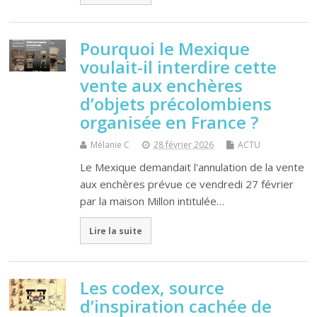
Pourquoi le Mexique
voulait-il interdire cette
vente aux enchères
d’objets précolombiens
organisée en France ?
Mélanie C
28 février 2026
ACTU
Le Mexique demandait l'annulation de la vente
aux enchères prévue ce vendredi 27 février
par la maison Millon intitulée…
Lire la suite
Les codex, source
d’inspiration cachée de