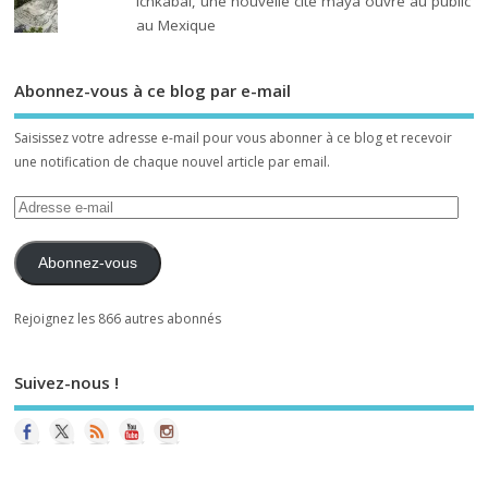
Ichkabal, une nouvelle cité maya ouvre au public
au Mexique
Abonnez-vous à ce blog par e-mail
Saisissez votre adresse e-mail pour vous abonner à ce blog et recevoir
une notification de chaque nouvel article par email.
Abonnez-vous
Rejoignez les 866 autres abonnés
Suivez-nous !