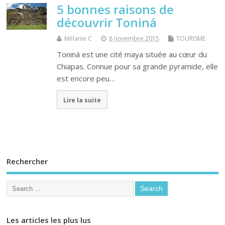
5 bonnes raisons de
découvrir Toniná
Mélanie C
8 novembre 2015
TOURISME
Toniná est une cité maya située au cœur du
Chiapas. Connue pour sa grande pyramide, elle
est encore peu…
Lire la suite
Rechercher
Les articles les plus lus