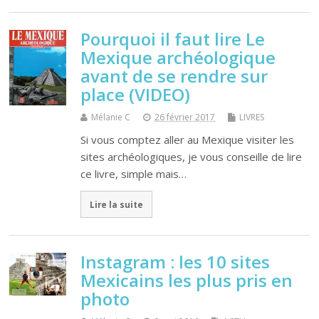
Pourquoi il faut lire Le
Mexique archéologique
avant de se rendre sur
place (VIDEO)
Mélanie C
26 février 2017
LIVRES
Si vous comptez aller au Mexique visiter les
sites archéologiques, je vous conseille de lire
ce livre, simple mais…
Lire la suite
Instagram : les 10 sites
Mexicains les plus pris en
photo