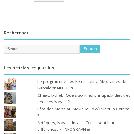
Rechercher
Les articles les plus lus
Le programme des Fêtes Latino-Mexicaines de
Barcelonnette 2026
Chaac, Ixchel... Quels sont les principaux dieux et
déesses Mayas ?
Fête des Morts au Mexique : d'où vient la Catrina
?
Aztèques, Mayas, Incas... Quels sont leurs
différences ? (INFOGRAPHIE)