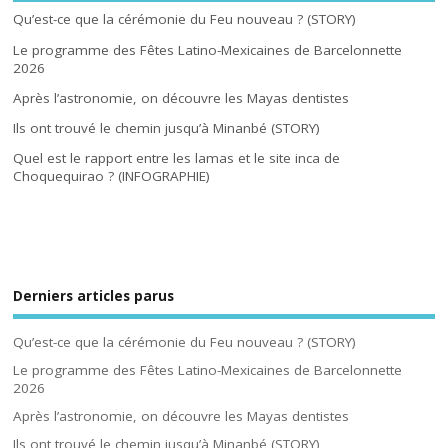
Qu’est-ce que la cérémonie du Feu nouveau ? (STORY)
Le programme des Fêtes Latino-Mexicaines de Barcelonnette
2026
Après l’astronomie, on découvre les Mayas dentistes
Ils ont trouvé le chemin jusqu’à Minanbé (STORY)
Quel est le rapport entre les lamas et le site inca de
Choquequirao ? (INFOGRAPHIE)
Derniers articles parus
Qu’est-ce que la cérémonie du Feu nouveau ? (STORY)
Le programme des Fêtes Latino-Mexicaines de Barcelonnette
2026
Après l’astronomie, on découvre les Mayas dentistes
Ils ont trouvé le chemin jusqu’à Minanbé (STORY)