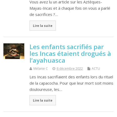
Vous avez lu un article sur les Aztèques-
Mayas-Incas et à chaque fois on vous a parlé
de sacrifices ?…
Lire la suite
Les enfants sacrifiés par
les Incas étaient drogués à
l’ayahuasca
Mélanie C
6 décembre 2022
ACTU
Les Incas sacrifiaient des enfants lors du rituel
de la capacocha. Pour que leur mort soit moins
douloureuse, les…
Lire la suite