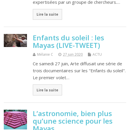
expertisées par un groupe de chercheurs.…
Lire la suite
Enfants du soleil : les
Mayas (LIVE-TWEET)
Mélanie C
27 juin 2020
ACTU
Ce samedi 27 juin, Arte diffusait une série de
trois documentaires sur les "Enfants du soleil".
Le premier volet…
Lire la suite
L’astronomie, bien plus
qu’une science pour les
Mayas