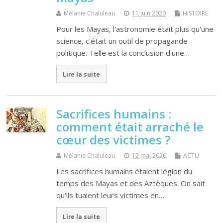
Mélanie Chaluleau
11 juin 2020
HISTOIRE
Pour les Mayas, l'astronomie était plus qu'une
science, c'était un outil de propagande
politique. Telle est la conclusion d'une…
Lire la suite
Sacrifices humains :
comment était arraché le
cœur des victimes ?
Mélanie Chaluleau
12 mai 2020
ACTU
Les sacrifices humains étaient légion du
temps des Mayas et des Aztèques. On sait
qu'ils tuaient leurs victimes en…
Lire la suite