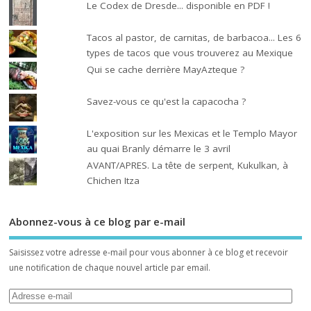
Le Codex de Dresde... disponible en PDF !
Tacos al pastor, de carnitas, de barbacoa... Les 6
types de tacos que vous trouverez au Mexique
Qui se cache derrière MayAzteque ?
Savez-vous ce qu'est la capacocha ?
L'exposition sur les Mexicas et le Templo Mayor
au quai Branly démarre le 3 avril
AVANT/APRES. La tête de serpent, Kukulkan, à
Chichen Itza
Abonnez-vous à ce blog par e-mail
Saisissez votre adresse e-mail pour vous abonner à ce blog et recevoir
une notification de chaque nouvel article par email.