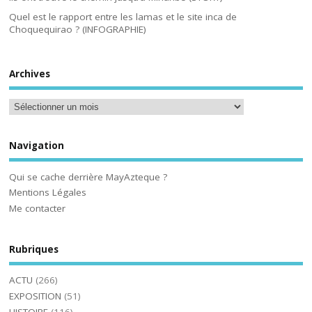
Quel est le rapport entre les lamas et le site inca de
Choquequirao ? (INFOGRAPHIE)
Archives
Navigation
Qui se cache derrière MayAzteque ?
Mentions Légales
Me contacter
Rubriques
ACTU
(266)
EXPOSITION
(51)
HISTOIRE
(116)