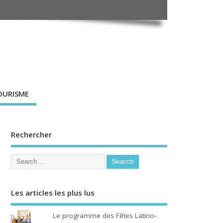
OURISME
Rechercher
Les articles les plus lus
Le programme des Fêtes Latino-