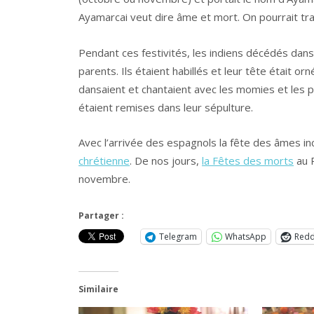
Ayamarcai veut dire âme et mort. On pourrait tra
Pendant ces festivités, les indiens décédés dans 
parents. Ils étaient habillés et leur tête était o
dansaient et chantaient avec les momies et les pr
étaient remises dans leur sépulture.
Avec l’arrivée des espagnols la fête des âmes in
chrétienne
. De nos jours,
la Fêtes des morts
au 
novembre.
Partager :
Telegram
WhatsApp
Redd
Similaire