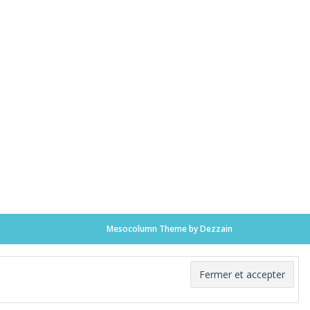
Mesocolumn Theme by Dezzain