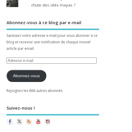
chute des cités mayas ?
Abonnez-vous à ce blog par e-mail
Saisissez votre adresse e-mail pour vous abonner à ce
blog et recevoir une notification de chaque nouvel
article par email.
Abonnez-vous
Rejoignez les 866 autres abonnés
Suivez-nous !