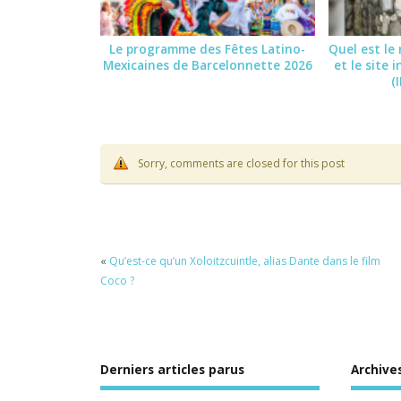
Le programme des Fêtes Latino-
Quel est le
Mexicaines de Barcelonnette 2026
et le site
(
Sorry, comments are closed for this post
«
Qu’est-ce qu’un Xoloitzcuintle, alias Dante dans le film
Coco ?
Derniers articles parus
Archive