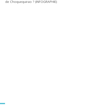
de Choquequirao ? (INFOGRAPHIE)