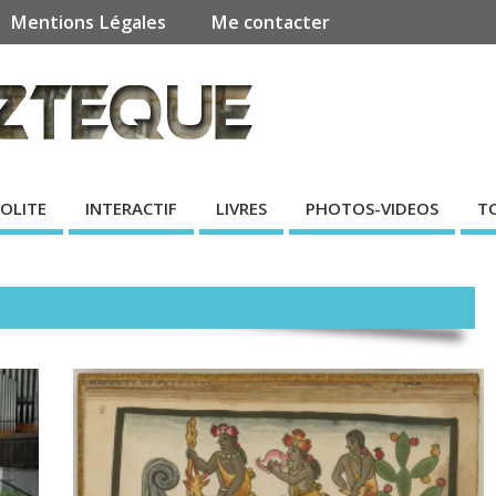
Mentions Légales
Me contacter
SOLITE
INTERACTIF
LIVRES
PHOTOS-VIDEOS
T