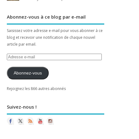
Abonnez-vous à ce blog par e-mail
Saisissez votre adresse e-mail pour vous abonner à ce
blog et recevoir une notification de chaque nouvel
article par email.
Abonnez-vous
Rejoignez les 866 autres abonnés
Suivez-nous !