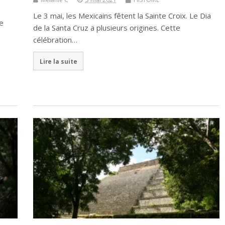
Le 3 mai, les Mexicains fêtent la Sainte Croix. Le Dia
e
de la Santa Cruz a plusieurs origines. Cette
célébration…
Lire la suite