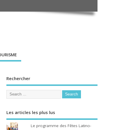
OURISME
Rechercher
Les articles les plus lus
Le programme des Fêtes Latino-