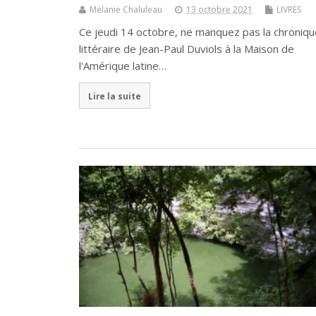
Mélanie Chaluleau
13 octobre 2021
LIVRES
Ce jeudi 14 octobre, ne manquez pas la chroniqu
littéraire de Jean-Paul Duviols à la Maison de
l'Amérique latine…
Lire la suite