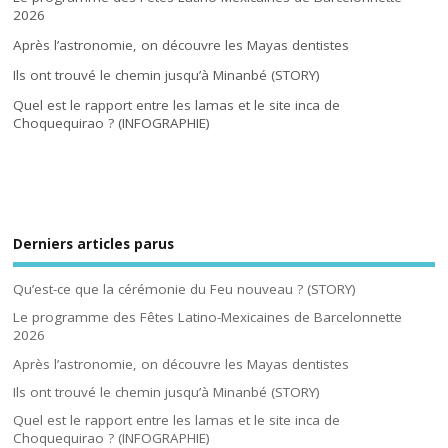
2026
Après l’astronomie, on découvre les Mayas dentistes
Ils ont trouvé le chemin jusqu’à Minanbé (STORY)
Quel est le rapport entre les lamas et le site inca de
Choquequirao ? (INFOGRAPHIE)
Derniers articles parus
Qu’est-ce que la cérémonie du Feu nouveau ? (STORY)
Le programme des Fêtes Latino-Mexicaines de Barcelonnette
2026
Après l’astronomie, on découvre les Mayas dentistes
Ils ont trouvé le chemin jusqu’à Minanbé (STORY)
Quel est le rapport entre les lamas et le site inca de
Choquequirao ? (INFOGRAPHIE)