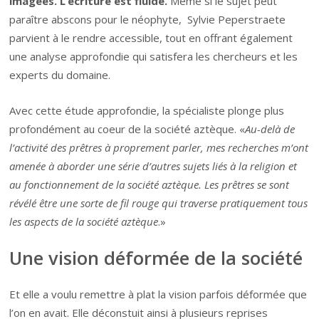
imagées. L’écriture est fluide.
Même si le sujet peut
paraître abscons pour le néophyte, Sylvie Peperstraete
parvient à le rendre accessible, tout en offrant également
une analyse approfondie qui satisfera les chercheurs et les
experts du domaine.
Avec cette étude approfondie, la spécialiste plonge plus
profondément au coeur de la société aztèque. «
Au-delà de
l’activité des prêtres à proprement parler, mes recherches m’ont
amenée à aborder une série d’autres sujets liés à la religion et
au fonctionnement de la société aztèque. Les prêtres se sont
révélé être une sorte de fil rouge qui traverse pratiquement tous
les aspects de la société aztèque
.»
Une vision déformée de la société
Et elle a voulu remettre à plat la vision parfois déformée que
l’on en avait. Elle déconstuit ainsi à plusieurs reprises