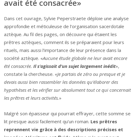
avait été consacrée»
Dans cet ouvrage, Sylvie Peperstraete déploie une analyse
approfondie et méticuleuse de l’organisation sacerdotale
aztèque. Au fil des pages, on découvre qui étaient les
prêtres aztèques, comment ils se préparaient pour leurs
rituels, mais aussi l’importance de leur présence dans la
société aztèque. «
Aucune étude globale ne leur avait encore
été consacrée.
Il s’agissait d’un sujet largement inédit
»,
constate la chercheuse. «
Je partais de zéro ou presque et je
devais aussi bien rassembler les données qu’élaborer des
hypothèses et les vérifier sur absolument tout ce qui concernait
les prêtres et leurs activités.
»
Malgré son épaisseur qui pourrait effrayer, cette somme se
lit presque aussi facilement qu’un roman.
Les prêtres
reprennent vie grâce à des descriptions précises et