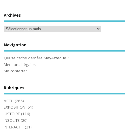
Archives
Navigation
Qui se cache derrière MayAzteque ?
Mentions Légales
Me contacter
Rubriques
ACTU
(266)
EXPOSITION
(51)
HISTOIRE
(116)
INSOLITE
(20)
INTERACTIF
(21)