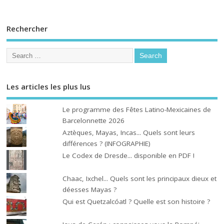
Rechercher
Les articles les plus lus
Le programme des Fêtes Latino-Mexicaines de
Barcelonnette 2026
Aztèques, Mayas, Incas... Quels sont leurs
différences ? (INFOGRAPHIE)
Le Codex de Dresde... disponible en PDF !
Chaac, Ixchel... Quels sont les principaux dieux et
déesses Mayas ?
Qui est Quetzalcóatl ? Quelle est son histoire ?