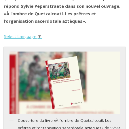
répond Sylvie Peperstraete dans son nouvel ouvrage,
«À l’ombre de Quetzalcoatl. Les prêtres et
l’organisation sacerdotale aztèques».
Select Language
▼
Couverture du livre «À l’ombre de Quetzalcoatl. Les
prêtres et l’organisation sacerdotale aztèques» de Sylvie