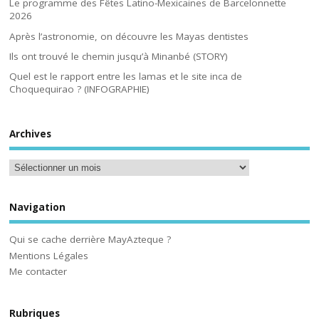
Le programme des Fêtes Latino-Mexicaines de Barcelonnette
2026
Après l’astronomie, on découvre les Mayas dentistes
Ils ont trouvé le chemin jusqu’à Minanbé (STORY)
Quel est le rapport entre les lamas et le site inca de
Choquequirao ? (INFOGRAPHIE)
Archives
Navigation
Qui se cache derrière MayAzteque ?
Mentions Légales
Me contacter
Rubriques