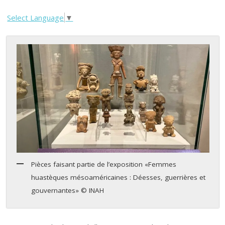
Select Language
▼
Pièces faisant partie de l’exposition «Femmes
huastèques mésoaméricaines : Déesses, guerrières et
gouvernantes» © INAH