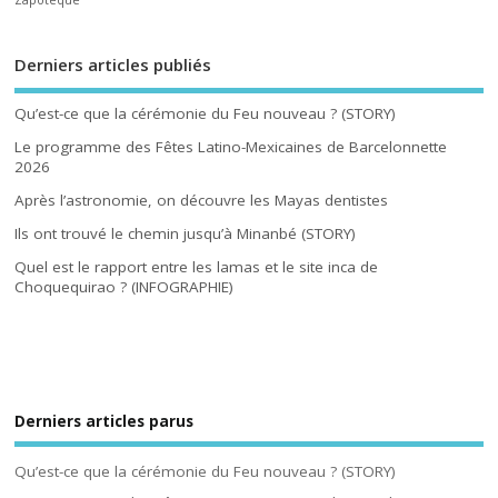
Zapotèque
Derniers articles publiés
Qu’est-ce que la cérémonie du Feu nouveau ? (STORY)
Le programme des Fêtes Latino-Mexicaines de Barcelonnette
2026
Après l’astronomie, on découvre les Mayas dentistes
Ils ont trouvé le chemin jusqu’à Minanbé (STORY)
Quel est le rapport entre les lamas et le site inca de
Choquequirao ? (INFOGRAPHIE)
Derniers articles parus
Qu’est-ce que la cérémonie du Feu nouveau ? (STORY)