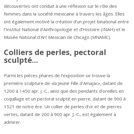
découvertes ont conduit à une réflexion sur le rôle des
femmes dans la société mexicaine à travers les âges. Elles
ont également motivé la création d’un projet binational entre
l’Institut National d’Anthropologie et d’Histoire (INAH) et le
Musée National d’Art Mexicain de Chicago (MNAMC).
Colliers de perles, pectoral
sculpté…
Parmi les pièces phares de l’exposition se trouve la
première sculpture de «la Jeune Fille d’Amajac», datant de
1200 à 1450 apr. J.-C., ainsi que des pendants d’oreilles en
coquillage et un pectoral sculpté en pierre, datant de 900 à
1521 de notre ère. Un collier de perles d’or et de pierres
vertes, datant de 200 à 900 apr. J.-C., est également à
admirer.