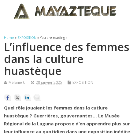
Home
»
EXPOSITION
» You are reading »
L’influence des femmes
dans la culture
huastèque
Mélanie C
28 janvier 2025
EXPOSITION
Quel rôle jouaient les femmes dans la cutlure
huastèque ? Guerrières, gouvernantes… Le Musée
Régional de la Laguna propose d’en apprendre plus sur
leur influence au quotidien dans une exposition inédite.