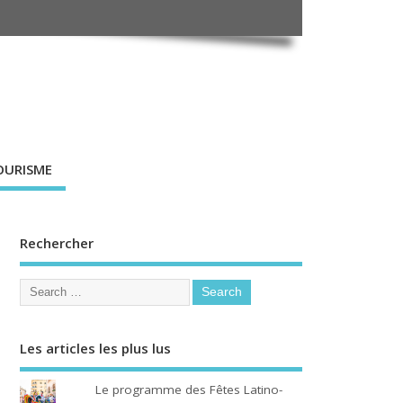
OURISME
Rechercher
Les articles les plus lus
Le programme des Fêtes Latino-