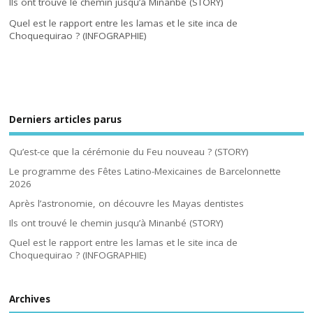
Ils ont trouvé le chemin jusqu’à Minanbé (STORY)
Quel est le rapport entre les lamas et le site inca de
Choquequirao ? (INFOGRAPHIE)
Derniers articles parus
Qu’est-ce que la cérémonie du Feu nouveau ? (STORY)
Le programme des Fêtes Latino-Mexicaines de Barcelonnette
2026
Après l’astronomie, on découvre les Mayas dentistes
Ils ont trouvé le chemin jusqu’à Minanbé (STORY)
Quel est le rapport entre les lamas et le site inca de
Choquequirao ? (INFOGRAPHIE)
Archives