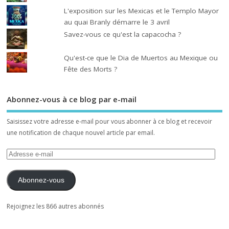
L'exposition sur les Mexicas et le Templo Mayor
au quai Branly démarre le 3 avril
Savez-vous ce qu'est la capacocha ?
Qu'est-ce que le Dia de Muertos au Mexique ou
Fête des Morts ?
Abonnez-vous à ce blog par e-mail
Saisissez votre adresse e-mail pour vous abonner à ce blog et recevoir
une notification de chaque nouvel article par email.
Abonnez-vous
Rejoignez les 866 autres abonnés