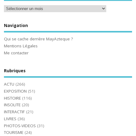
Navigation
Qui se cache derrière MayAzteque ?
Mentions Légales
Me contacter
Rubriques
ACTU
(266)
EXPOSITION
(51)
HISTOIRE
(116)
INSOLITE
(20)
INTERACTIF
(21)
LIVRES
(36)
PHOTOS-VIDEOS
(31)
TOURISME
(24)