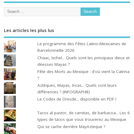
Les articles les plus lus
Le programme des Fêtes Latino-Mexicaines de
Barcelonnette 2026
Chaac, Ixchel... Quels sont les principaux dieux et
déesses Mayas ?
Fête des Morts au Mexique : d'où vient la Catrina
?
Aztèques, Mayas, Incas... Quels sont leurs
différences ? (INFOGRAPHIE)
Le Codex de Dresde... disponible en PDF !
Tacos al pastor, de carnitas, de barbacoa... Les 6
types de tacos que vous trouverez au Mexique
Qui se cache derrière MayAzteque ?