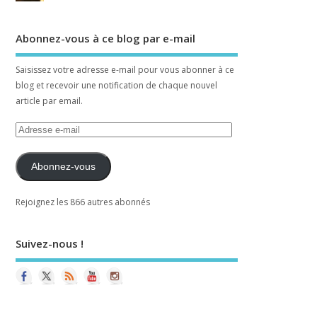
Abonnez-vous à ce blog par e-mail
Saisissez votre adresse e-mail pour vous abonner à ce
blog et recevoir une notification de chaque nouvel
article par email.
Abonnez-vous
Rejoignez les 866 autres abonnés
Suivez-nous !