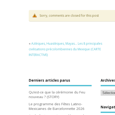
Sorry, comments are closed for this post
«
Aztèques, Huastèques, Mayas… Les 8 principales
civilisations précolombiennes du Mexique (CARTE
INTERACTIVE)
Derniers articles parus
Archive
Qu’est-ce que la cérémonie du Feu
nouveau ? (STORY)
Le programme des Fêtes Latino-
Navigat
Mexicaines de Barcelonnette 2026