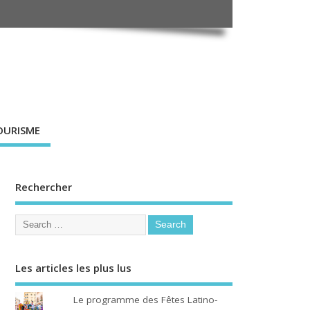
OURISME
Rechercher
Les articles les plus lus
Le programme des Fêtes Latino-