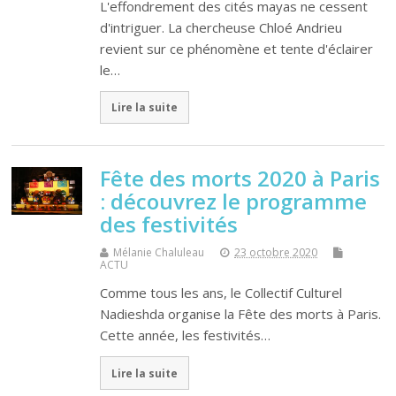
L'effondrement des cités mayas ne cessent
d'intriguer. La chercheuse Chloé Andrieu
revient sur ce phénomène et tente d'éclairer
le…
Lire la suite
Fête des morts 2020 à Paris
: découvrez le programme
des festivités
Mélanie Chaluleau
23 octobre 2020
ACTU
Comme tous les ans, le Collectif Culturel
Nadieshda organise la Fête des morts à Paris.
Cette année, les festivités…
Lire la suite