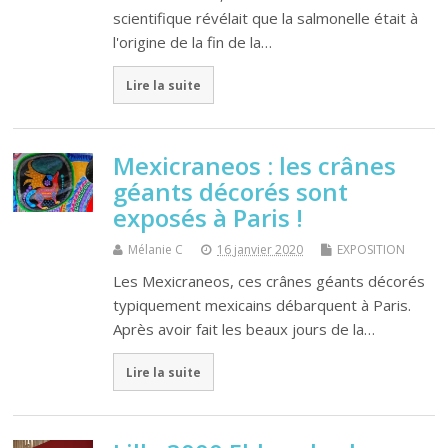
scientifique révélait que la salmonelle était à
l'origine de la fin de la…
Lire la suite
Mexicraneos : les crânes
géants décorés sont
exposés à Paris !
Mélanie C
16 janvier 2020
EXPOSITION
Les Mexicraneos, ces crânes géants décorés
typiquement mexicains débarquent à Paris.
Après avoir fait les beaux jours de la…
Lire la suite