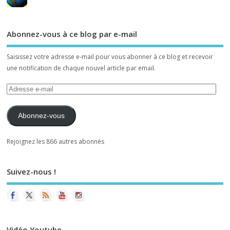
Abonnez-vous à ce blog par e-mail
Saisissez votre adresse e-mail pour vous abonner à ce blog et recevoir
une notification de chaque nouvel article par email.
Abonnez-vous
Rejoignez les 866 autres abonnés
Suivez-nous !
Vidéo Youtube
Le