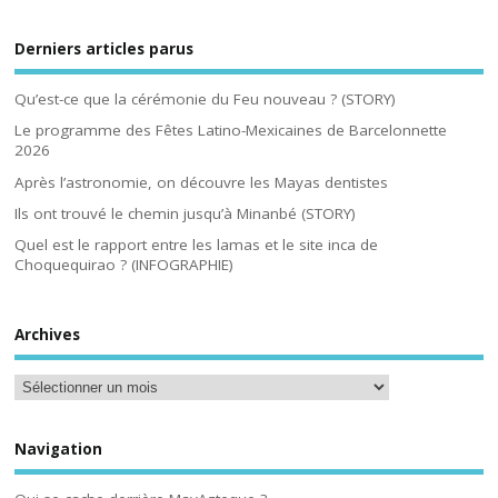
Derniers articles parus
Qu’est-ce que la cérémonie du Feu nouveau ? (STORY)
Le programme des Fêtes Latino-Mexicaines de Barcelonnette
2026
Après l’astronomie, on découvre les Mayas dentistes
Ils ont trouvé le chemin jusqu’à Minanbé (STORY)
Quel est le rapport entre les lamas et le site inca de
Choquequirao ? (INFOGRAPHIE)
Archives
Navigation