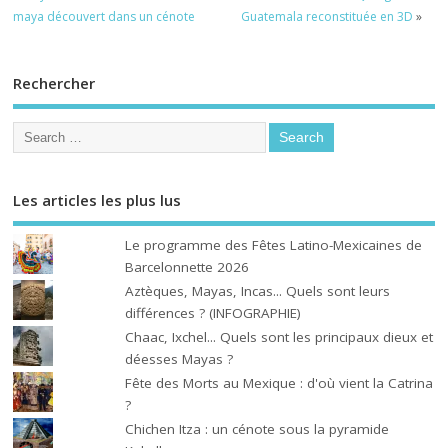
maya découvert dans un cénote
Guatemala reconstituée en 3D
»
Rechercher
Les articles les plus lus
Le programme des Fêtes Latino-Mexicaines de
Barcelonnette 2026
Aztèques, Mayas, Incas... Quels sont leurs
différences ? (INFOGRAPHIE)
Chaac, Ixchel... Quels sont les principaux dieux et
déesses Mayas ?
Fête des Morts au Mexique : d'où vient la Catrina
?
Chichen Itza : un cénote sous la pyramide