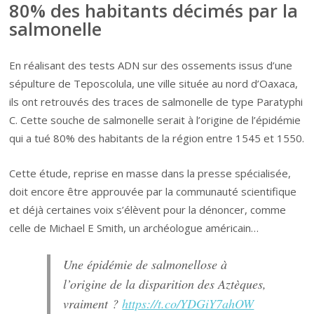
80% des habitants décimés par la
salmonelle
En réalisant des tests ADN sur des ossements issus d’une
sépulture de Teposcolula, une ville située au nord d’Oaxaca,
ils ont retrouvés des traces de salmonelle de type Paratyphi
C. Cette souche de salmonelle serait à l’origine de l’épidémie
qui a tué 80% des habitants de la région entre 1545 et 1550.
Cette étude, reprise en masse dans la presse spécialisée,
doit encore être approuvée par la communauté scientifique
et déjà certaines voix s’élèvent pour la dénoncer, comme
celle de
Michael E Smith, un archéologue américain…
Une épidémie de salmonellose à
l’origine de la disparition des Aztèques,
vraiment ?
https://t.co/YDGiY7ahOW