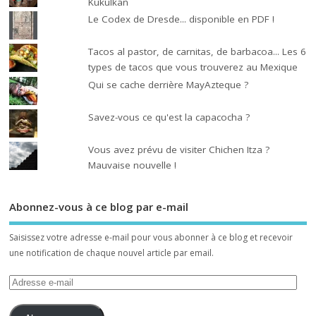
Kukulkan
Le Codex de Dresde... disponible en PDF !
Tacos al pastor, de carnitas, de barbacoa... Les 6
types de tacos que vous trouverez au Mexique
Qui se cache derrière MayAzteque ?
Savez-vous ce qu'est la capacocha ?
Vous avez prévu de visiter Chichen Itza ?
Mauvaise nouvelle !
Abonnez-vous à ce blog par e-mail
Saisissez votre adresse e-mail pour vous abonner à ce blog et recevoir
une notification de chaque nouvel article par email.