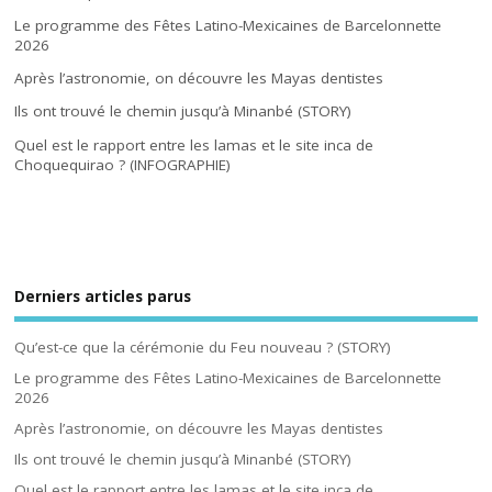
Le programme des Fêtes Latino-Mexicaines de Barcelonnette
2026
Après l’astronomie, on découvre les Mayas dentistes
Ils ont trouvé le chemin jusqu’à Minanbé (STORY)
Quel est le rapport entre les lamas et le site inca de
Choquequirao ? (INFOGRAPHIE)
Derniers articles parus
Qu’est-ce que la cérémonie du Feu nouveau ? (STORY)
Le programme des Fêtes Latino-Mexicaines de Barcelonnette
2026
Après l’astronomie, on découvre les Mayas dentistes
Ils ont trouvé le chemin jusqu’à Minanbé (STORY)
Quel est le rapport entre les lamas et le site inca de