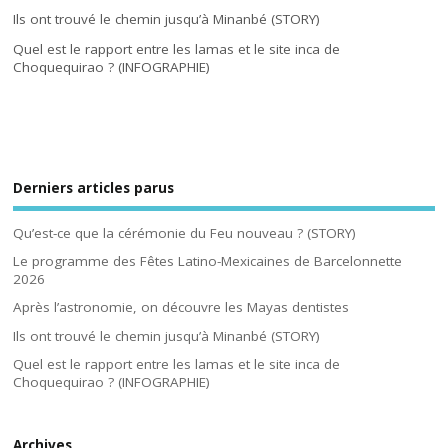
Ils ont trouvé le chemin jusqu’à Minanbé (STORY)
Quel est le rapport entre les lamas et le site inca de
Choquequirao ? (INFOGRAPHIE)
Derniers articles parus
Qu’est-ce que la cérémonie du Feu nouveau ? (STORY)
Le programme des Fêtes Latino-Mexicaines de Barcelonnette
2026
Après l’astronomie, on découvre les Mayas dentistes
Ils ont trouvé le chemin jusqu’à Minanbé (STORY)
Quel est le rapport entre les lamas et le site inca de
Choquequirao ? (INFOGRAPHIE)
Archives