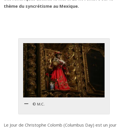
thème du syncrétisme au Mexique.
© M.C.
Le Jour de Christophe Colomb (Columbus Day) est un jour