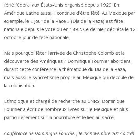
férié fédéral aux États-Unis organisé depuis 1929. En
Amérique Latine aussi, il continue d’être fêté. Au Mexique par
exemple, le « Jour de la Race » (Día de la Raza) est fête
nationale depuis le vote du en 1892. Ce dernier décréta le 12
octobre jour de fête nationale.
Mais pourquoi fêter l’arrivée de Christophe Colomb et la
découverte des Amériques ? Dominique Fournier abordera
durant cette conférence la thématique du Día de la Raza,
mais aussi le syncrétisme propre au Mexique qui découle de
la colonisation.
Ethnologue et chargé de recherche au CNRS, Dominique
Fournier a écrit de nombreux livres sur le Mexique et plus
particulièrement sur la nourriture et le lien au sacré.
Conférence de Dominique Fournier, l
e 28 novembre 2017 à 19h