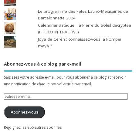
Le programme des Fêtes Latino-Mexicaines de
Barcelonnette 2024
Calendrier aztèque : la Pierre du Soleil décryptée
(PHOTO INTERACTIVE)
Joya de Cerén : connaissez-vous la Pompéi
maya ?
Abonnez-vous à ce blog par e-mail
Saisissez votre adresse e-mail pour vous abonner à ce blog et recevoir
une notification de chaque nouvel article par email.
Abonnez-vous
Rejoignez les 866 autres abonnés