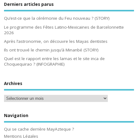
Derniers articles parus
Qu’est-ce que la cérémonie du Feu nouveau ? (STORY)
Le programme des Fêtes Latino-Mexicaines de Barcelonnette
2026
Après l’astronomie, on découvre les Mayas dentistes
Ils ont trouvé le chemin jusqu’à Minanbé (STORY)
Quel est le rapport entre les lamas et le site inca de
Choquequirao ? (INFOGRAPHIE)
Archives
Navigation
Qui se cache derrière MayAzteque ?
Mentions Légales