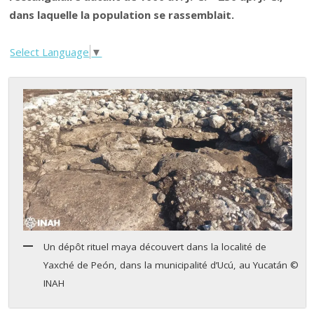
dans laquelle la population se rassemblait.
Select Language
▼
Un dépôt rituel maya découvert dans la localité de
Yaxché de Peón, dans la municipalité d’Ucú, au Yucatán ©
INAH