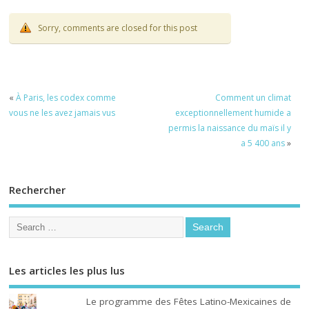
Sorry, comments are closed for this post
«
À Paris, les codex comme
Comment un climat
vous ne les avez jamais vus
exceptionnellement humide a
permis la naissance du maïs il y
a 5 400 ans
»
Rechercher
Les articles les plus lus
Le programme des Fêtes Latino-Mexicaines de