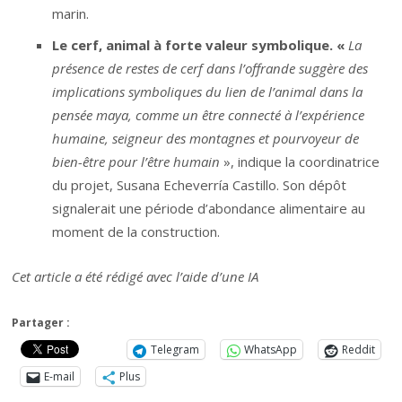
marin.
Le cerf, animal à forte valeur symbolique. «
La
présence de restes de cerf dans l’offrande suggère des
implications symboliques du lien de l’animal dans la
pensée maya, comme un être connecté à l’expérience
humaine, seigneur des montagnes et pourvoyeur de
bien-être pour l’être humain
», indique la coordinatrice
du projet, Susana Echeverría Castillo. Son dépôt
signalerait une période d’abondance alimentaire au
moment de la construction.
Cet article a été rédigé avec l’aide d’une IA
Partager :
Telegram
WhatsApp
Reddit
E-mail
Plus