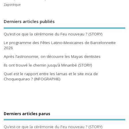
Zapotèque
Derniers articles publiés
Qu’est-ce que la cérémonie du Feu nouveau ? (STORY)
Le programme des Fêtes Latino-Mexicaines de Barcelonnette
2026
Après l’astronomie, on découvre les Mayas dentistes
Ils ont trouvé le chemin jusqu’à Minanbé (STORY)
Quel est le rapport entre les lamas et le site inca de
Choquequirao ? (INFOGRAPHIE)
Derniers articles parus
Qu’est-ce que la cérémonie du Feu nouveau ? (STORY)