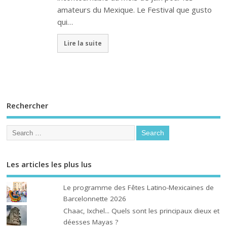
amateurs du Mexique. Le Festival que gusto
qui…
Lire la suite
Rechercher
Les articles les plus lus
Le programme des Fêtes Latino-Mexicaines de
Barcelonnette 2026
Chaac, Ixchel... Quels sont les principaux dieux et
déesses Mayas ?