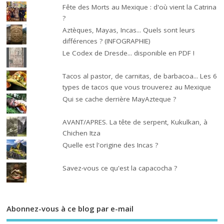
Fête des Morts au Mexique : d'où vient la Catrina
?
Aztèques, Mayas, Incas... Quels sont leurs
différences ? (INFOGRAPHIE)
Le Codex de Dresde... disponible en PDF !
Tacos al pastor, de carnitas, de barbacoa... Les 6
types de tacos que vous trouverez au Mexique
Qui se cache derrière MayAzteque ?
AVANT/APRES. La tête de serpent, Kukulkan, à
Chichen Itza
Quelle est l'origine des Incas ?
Savez-vous ce qu'est la capacocha ?
Abonnez-vous à ce blog par e-mail