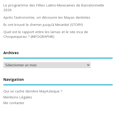
Le programme des Fêtes Latino-Mexicaines de Barcelonnette
2026
Après l’astronomie, on découvre les Mayas dentistes
Ils ont trouvé le chemin jusqu’à Minanbé (STORY)
Quel est le rapport entre les lamas et le site inca de
Choquequirao ? (INFOGRAPHIE)
Archives
Navigation
Qui se cache derrière MayAzteque ?
Mentions Légales
Me contacter