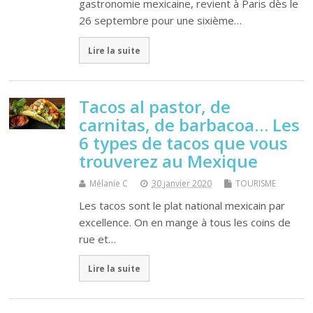
gastronomie mexicaine, revient à Paris dès le
26 septembre pour une sixième…
Lire la suite
Tacos al pastor, de
carnitas, de barbacoa… Les
6 types de tacos que vous
trouverez au Mexique
Mélanie C
30 janvier 2020
TOURISME
Les tacos sont le plat national mexicain par
excellence. On en mange à tous les coins de
rue et…
Lire la suite