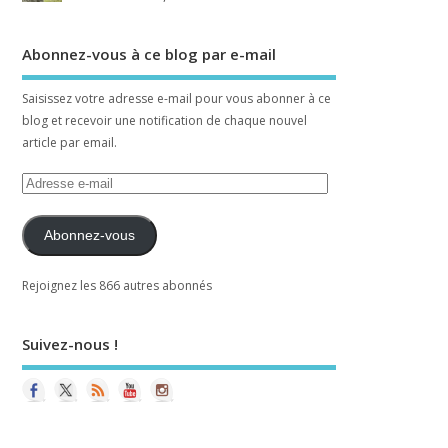
Abonnez-vous à ce blog par e-mail
Saisissez votre adresse e-mail pour vous abonner à ce
blog et recevoir une notification de chaque nouvel
article par email.
Abonnez-vous
Rejoignez les 866 autres abonnés
Suivez-nous !