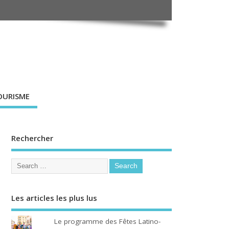
OURISME
Rechercher
Les articles les plus lus
Le programme des Fêtes Latino-