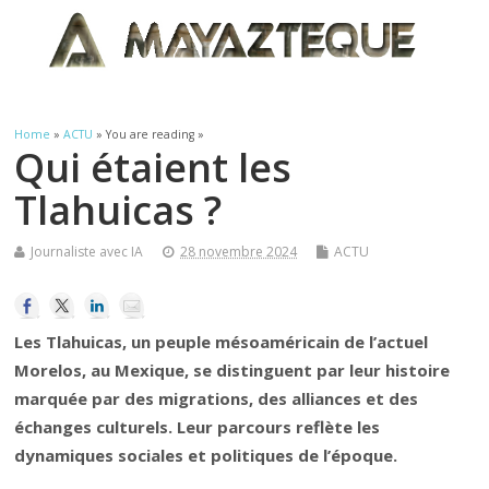
Home
»
ACTU
» You are reading »
Qui étaient les
Tlahuicas ?
Journaliste avec IA
28 novembre 2024
ACTU
Les Tlahuicas, un peuple mésoaméricain de l’actuel
Morelos, au Mexique, se distinguent par leur histoire
marquée par des migrations, des alliances et des
échanges culturels. Leur parcours reflète les
dynamiques sociales et politiques de l’époque.