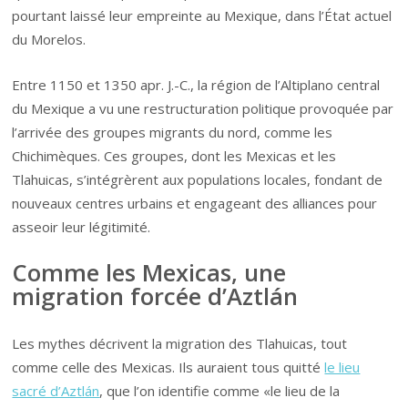
pourtant laissé leur empreinte au Mexique, dans l’État actuel
du Morelos.
Entre 1150 et 1350 apr. J.-C., la région de l’Altiplano central
du Mexique a vu une restructuration politique provoquée par
l’arrivée des groupes migrants du nord, comme les
Chichimèques. Ces groupes, dont les Mexicas et les
Tlahuicas, s’intégrèrent aux populations locales, fondant de
nouveaux centres urbains et engageant des alliances pour
asseoir leur légitimité.
Comme les Mexicas, une
migration forcée d’Aztlán
Les mythes décrivent la migration des Tlahuicas, tout
comme celle des Mexicas. Ils auraient tous quitté
le lieu
sacré d’Aztlán
, que l’on identifie comme «le lieu de la