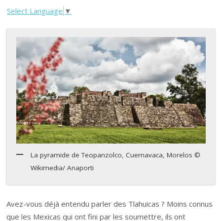
Select Language
▼
La pyramide de Teopanzolco, Cuernavaca, Morelos ©
Wikimedia/ Anaporti
Avez-vous déjà entendu parler des Tlahuicas ? Moins connus
que les Mexicas qui ont fini par les soumettre, ils ont