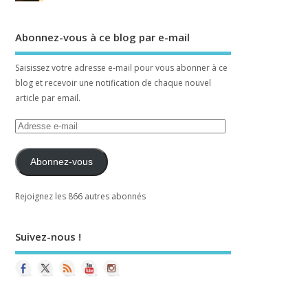
Abonnez-vous à ce blog par e-mail
Saisissez votre adresse e-mail pour vous abonner à ce
blog et recevoir une notification de chaque nouvel
article par email.
Abonnez-vous
Rejoignez les 866 autres abonnés
Suivez-nous !