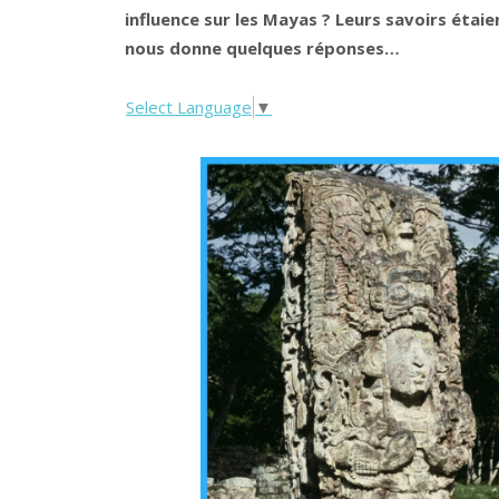
influence sur les Mayas ? Leurs savoirs étai
nous donne quelques réponses…
Select Language
▼