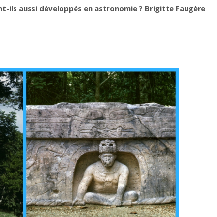
ent-ils aussi développés en astronomie ? Brigitte Faugère