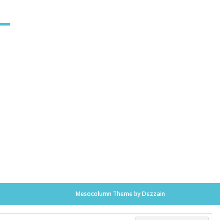
Mesocolumn Theme by Dezzain