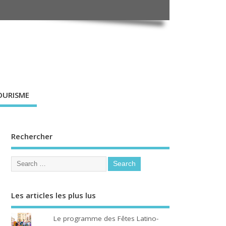
OURISME
Rechercher
Les articles les plus lus
Le programme des Fêtes Latino-