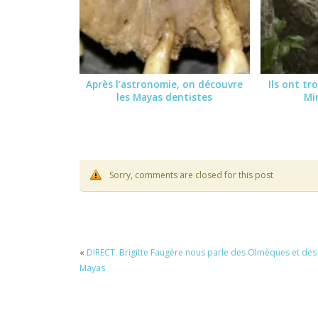
Après l’astronomie, on découvre
Ils ont tr
les Mayas dentistes
Mi
Sorry, comments are closed for this post
«
DIRECT. Brigitte Faugère nous parle des Olmèques et des
Mayas