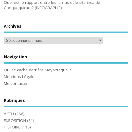
Quel est le rapport entre les lamas et le site inca de
Choquequirao ? (INFOGRAPHIE)
Archives
Navigation
Qui se cache derrière MayAzteque ?
Mentions Légales
Me contacter
Rubriques
ACTU
(266)
EXPOSITION
(51)
HISTOIRE
(116)