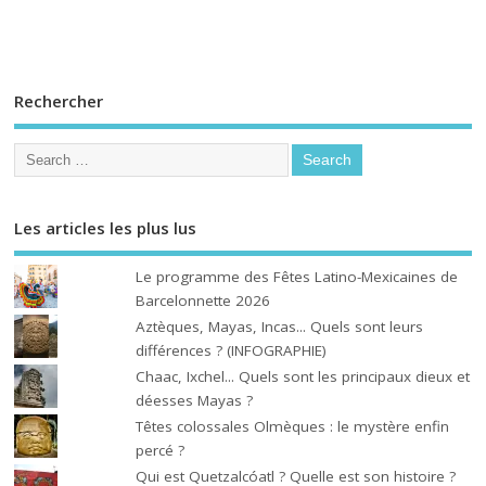
Rechercher
Les articles les plus lus
Le programme des Fêtes Latino-Mexicaines de
Barcelonnette 2026
Aztèques, Mayas, Incas... Quels sont leurs
différences ? (INFOGRAPHIE)
Chaac, Ixchel... Quels sont les principaux dieux et
déesses Mayas ?
Têtes colossales Olmèques : le mystère enfin
percé ?
Qui est Quetzalcóatl ? Quelle est son histoire ?