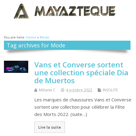
You are here:
Home
»
Mode
Tag archives for Mode
Vans et Converse sortent
une collection spéciale Dia
de Muertos
Mélanie C
4 octobre 2022
INSOLITE
Les marques de chaussures Vans et Converse
sortent une collection pour célébrer la Fête
des Morts 2022. (suite…)
Lire la suite