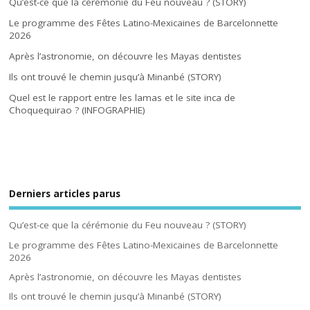
Qu’est-ce que la cérémonie du Feu nouveau ? (STORY)
Le programme des Fêtes Latino-Mexicaines de Barcelonnette
2026
Après l’astronomie, on découvre les Mayas dentistes
Ils ont trouvé le chemin jusqu’à Minanbé (STORY)
Quel est le rapport entre les lamas et le site inca de
Choquequirao ? (INFOGRAPHIE)
Derniers articles parus
Qu’est-ce que la cérémonie du Feu nouveau ? (STORY)
Le programme des Fêtes Latino-Mexicaines de Barcelonnette
2026
Après l’astronomie, on découvre les Mayas dentistes
Ils ont trouvé le chemin jusqu’à Minanbé (STORY)