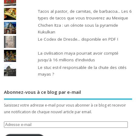
Tacos al pastor, de carnitas, de barbacoa... Les 6
types de tacos que vous trouverez au Mexique
Chichen Itza : un cénote sous la pyramide
Kukulkan
Le Codex de Dresde... disponible en PDF !
La civilisation maya pourrait avoir compté
jusqu'à 16 millions d'individus
Le stuc est-il responsable de la chute des cités
mayas ?
Abonnez-vous à ce blog par e-mail
Saisissez votre adresse e-mail pour vous abonner à ce blog et recevoir
une notification de chaque nouvel article par email.