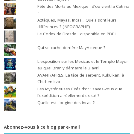
Fête des Morts au Mexique : d'où vient la Catrina
?
Aztèques, Mayas, Incas... Quels sont leurs
différences ? (INFOGRAPHIE)
Le Codex de Dresde... disponible en PDF !
Qui se cache derrière MayAzteque ?
L'exposition sur les Mexicas et le Templo Mayor
au quai Branly démarre le 3 avril
AVANT/APRES. La tête de serpent, Kukulkan, à
Chichen Itza
Les Mystérieuses Cités d'or : savez-vous que
l'expédition a réellement existé ?
Quelle est l'origine des Incas ?
Abonnez-vous à ce blog par e-mail