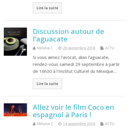
Lire la suite
Discussion autour de
l’aguacate
Mélanie C
26 septembre 2018
ACTU
Si vous aimez l'avocat, alias l'aguacate,
rendez-vous samedi 29 septembre à partir
de 16h30 à l'Institut Culturel du Mexique…
Lire la suite
Allez voir le film Coco en
espagnol à Paris !
Mélanie C
14 septembre 2018
ACTU