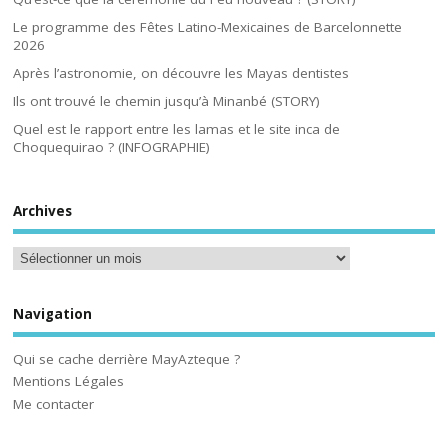
Le programme des Fêtes Latino-Mexicaines de Barcelonnette
2026
Après l’astronomie, on découvre les Mayas dentistes
Ils ont trouvé le chemin jusqu’à Minanbé (STORY)
Quel est le rapport entre les lamas et le site inca de
Choquequirao ? (INFOGRAPHIE)
Archives
Navigation
Qui se cache derrière MayAzteque ?
Mentions Légales
Me contacter