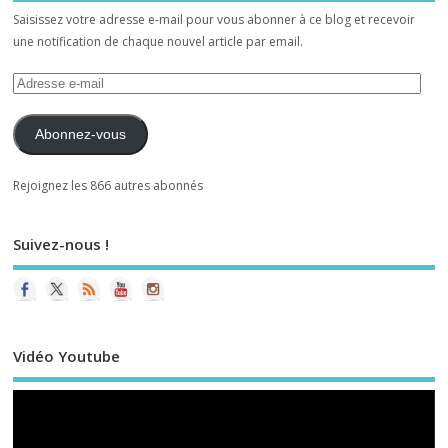
Saisissez votre adresse e-mail pour vous abonner à ce blog et recevoir
une notification de chaque nouvel article par email.
Abonnez-vous
Rejoignez les 866 autres abonnés
Suivez-nous !
Vidéo Youtube
Le
vi