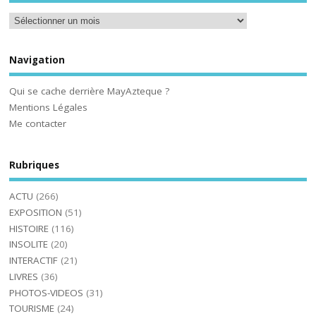
Navigation
Qui se cache derrière MayAzteque ?
Mentions Légales
Me contacter
Rubriques
ACTU
(266)
EXPOSITION
(51)
HISTOIRE
(116)
INSOLITE
(20)
INTERACTIF
(21)
LIVRES
(36)
PHOTOS-VIDEOS
(31)
TOURISME
(24)