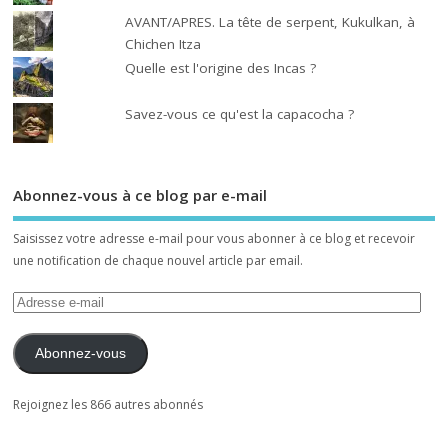
AVANT/APRES. La tête de serpent, Kukulkan, à
Chichen Itza
Quelle est l'origine des Incas ?
Savez-vous ce qu'est la capacocha ?
Abonnez-vous à ce blog par e-mail
Saisissez votre adresse e-mail pour vous abonner à ce blog et recevoir
une notification de chaque nouvel article par email.
Abonnez-vous
Rejoignez les 866 autres abonnés