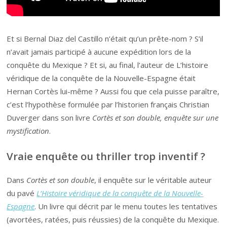
Et si Bernal Diaz del Castillo n’était qu’un prête-nom ? S’il
n’avait jamais participé à aucune expédition lors de la
conquête du Mexique ? Et si, au final, l’auteur de L’histoire
véridique de la conquête de la Nouvelle-Espagne était
Hernan Cortès lui-même ? Aussi fou que cela puisse paraître,
c’est l’hypothèse formulée par l’historien français Christian
Duverger dans son livre
Cortès et son double, enquête sur une
mystification
.
Vraie enquête ou thriller trop inventif ?
Dans
Cortès et son double
, il enquête sur le véritable auteur
du pavé
L’Histoire véridique de la conquête de la Nouvelle-
Espagne
. Un livre qui décrit par le menu toutes les tentatives
(avortées, ratées, puis réussies) de la conquête du Mexique.