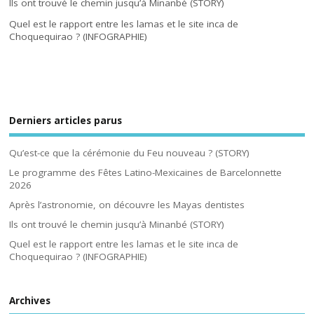
Ils ont trouvé le chemin jusqu’à Minanbé (STORY)
Quel est le rapport entre les lamas et le site inca de
Choquequirao ? (INFOGRAPHIE)
Derniers articles parus
Qu’est-ce que la cérémonie du Feu nouveau ? (STORY)
Le programme des Fêtes Latino-Mexicaines de Barcelonnette
2026
Après l’astronomie, on découvre les Mayas dentistes
Ils ont trouvé le chemin jusqu’à Minanbé (STORY)
Quel est le rapport entre les lamas et le site inca de
Choquequirao ? (INFOGRAPHIE)
Archives