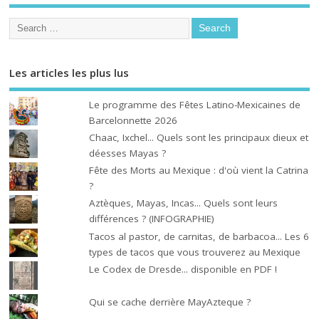
Les articles les plus lus
Le programme des Fêtes Latino-Mexicaines de
Barcelonnette 2026
Chaac, Ixchel... Quels sont les principaux dieux et
déesses Mayas ?
Fête des Morts au Mexique : d'où vient la Catrina
?
Aztèques, Mayas, Incas... Quels sont leurs
différences ? (INFOGRAPHIE)
Tacos al pastor, de carnitas, de barbacoa... Les 6
types de tacos que vous trouverez au Mexique
Le Codex de Dresde... disponible en PDF !
Qui se cache derrière MayAzteque ?