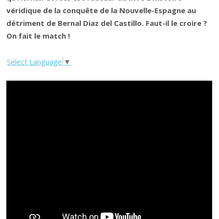
véridique de la conquête de la Nouvelle-Espagne au
détriment de Bernal Diaz del Castillo. Faut-il le croire ?
On fait le match !
Select Language
▼