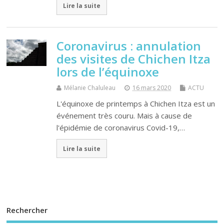
Lire la suite
Coronavirus : annulation
des visites de Chichen Itza
lors de l’équinoxe
Mélanie Chaluleau
16 mars 2020
ACTU
L'équinoxe de printemps à Chichen Itza est un
événement très couru. Mais à cause de
l'épidémie de coronavirus Covid-19,…
Lire la suite
Rechercher