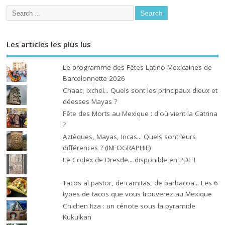
Les articles les plus lus
Le programme des Fêtes Latino-Mexicaines de
Barcelonnette 2026
Chaac, Ixchel... Quels sont les principaux dieux et
déesses Mayas ?
Fête des Morts au Mexique : d'où vient la Catrina
?
Aztèques, Mayas, Incas... Quels sont leurs
différences ? (INFOGRAPHIE)
Le Codex de Dresde... disponible en PDF !
Tacos al pastor, de carnitas, de barbacoa... Les 6
types de tacos que vous trouverez au Mexique
Chichen Itza : un cénote sous la pyramide
Kukulkan