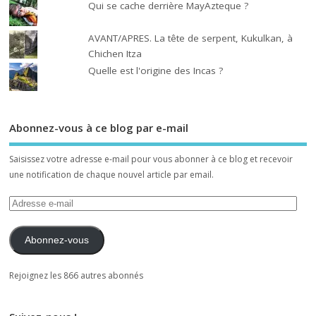
Qui se cache derrière MayAzteque ?
AVANT/APRES. La tête de serpent, Kukulkan, à
Chichen Itza
Quelle est l'origine des Incas ?
Abonnez-vous à ce blog par e-mail
Saisissez votre adresse e-mail pour vous abonner à ce blog et recevoir
une notification de chaque nouvel article par email.
Abonnez-vous
Rejoignez les 866 autres abonnés