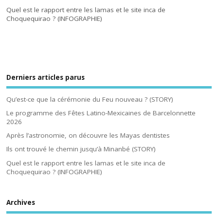
Quel est le rapport entre les lamas et le site inca de
Choquequirao ? (INFOGRAPHIE)
Derniers articles parus
Qu’est-ce que la cérémonie du Feu nouveau ? (STORY)
Le programme des Fêtes Latino-Mexicaines de Barcelonnette
2026
Après l’astronomie, on découvre les Mayas dentistes
Ils ont trouvé le chemin jusqu’à Minanbé (STORY)
Quel est le rapport entre les lamas et le site inca de
Choquequirao ? (INFOGRAPHIE)
Archives