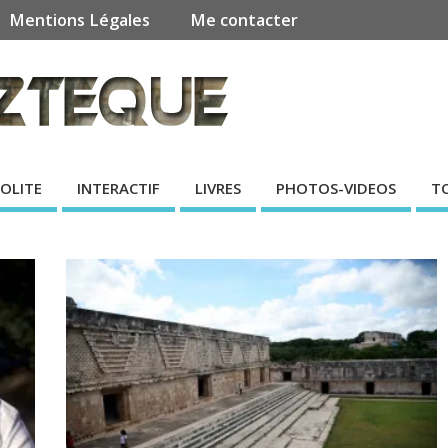
Mentions Légales
Me contacter
SOLITE
INTERACTIF
LIVRES
PHOTOS-VIDEOS
T