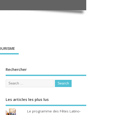
OURISME
Rechercher
Les articles les plus lus
Le programme des Fêtes Latino-