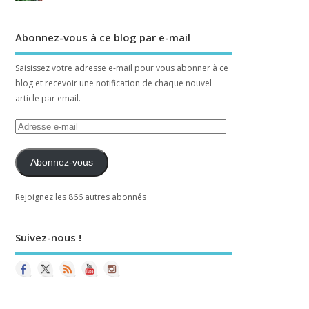
Abonnez-vous à ce blog par e-mail
Saisissez votre adresse e-mail pour vous abonner à ce
blog et recevoir une notification de chaque nouvel
article par email.
Abonnez-vous
Rejoignez les 866 autres abonnés
Suivez-nous !