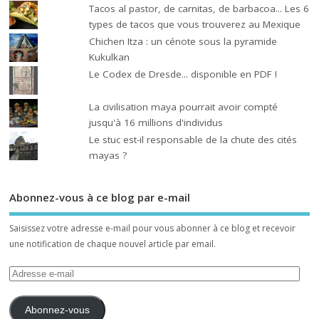
Tacos al pastor, de carnitas, de barbacoa... Les 6
types de tacos que vous trouverez au Mexique
Chichen Itza : un cénote sous la pyramide
Kukulkan
Le Codex de Dresde... disponible en PDF !
La civilisation maya pourrait avoir compté
jusqu'à 16 millions d'individus
Le stuc est-il responsable de la chute des cités
mayas ?
Abonnez-vous à ce blog par e-mail
Saisissez votre adresse e-mail pour vous abonner à ce blog et recevoir
une notification de chaque nouvel article par email.
Abonnez-vous