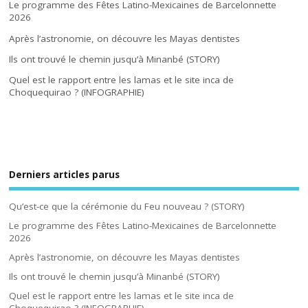
Le programme des Fêtes Latino-Mexicaines de Barcelonnette
2026
Après l’astronomie, on découvre les Mayas dentistes
Ils ont trouvé le chemin jusqu’à Minanbé (STORY)
Quel est le rapport entre les lamas et le site inca de
Choquequirao ? (INFOGRAPHIE)
Derniers articles parus
Qu’est-ce que la cérémonie du Feu nouveau ? (STORY)
Le programme des Fêtes Latino-Mexicaines de Barcelonnette
2026
Après l’astronomie, on découvre les Mayas dentistes
Ils ont trouvé le chemin jusqu’à Minanbé (STORY)
Quel est le rapport entre les lamas et le site inca de