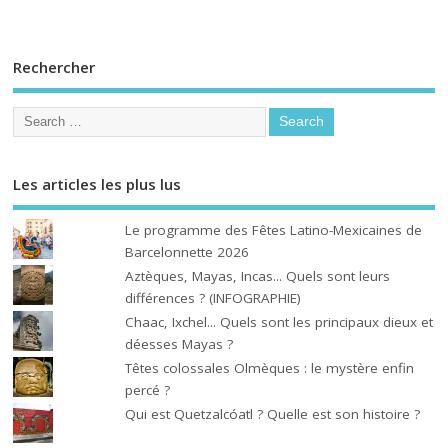
Rechercher
Les articles les plus lus
Le programme des Fêtes Latino-Mexicaines de
Barcelonnette 2026
Aztèques, Mayas, Incas... Quels sont leurs
différences ? (INFOGRAPHIE)
Chaac, Ixchel... Quels sont les principaux dieux et
déesses Mayas ?
Têtes colossales Olmèques : le mystère enfin
percé ?
Qui est Quetzalcóatl ? Quelle est son histoire ?