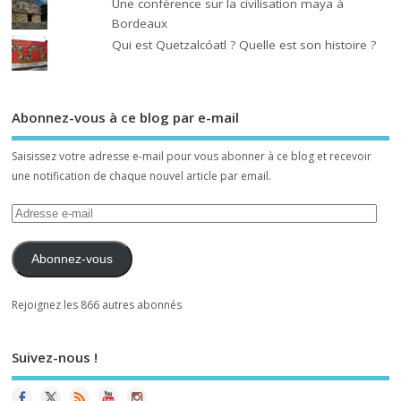
Une conférence sur la civilisation maya à
Bordeaux
Qui est Quetzalcóatl ? Quelle est son histoire ?
Abonnez-vous à ce blog par e-mail
Saisissez votre adresse e-mail pour vous abonner à ce blog et recevoir
une notification de chaque nouvel article par email.
Abonnez-vous
Rejoignez les 866 autres abonnés
Suivez-nous !