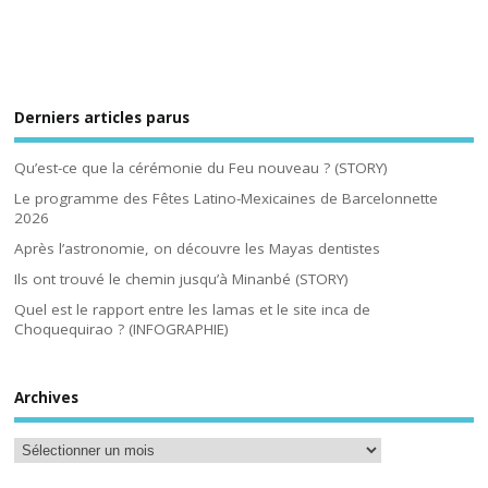
Derniers articles parus
Qu’est-ce que la cérémonie du Feu nouveau ? (STORY)
Le programme des Fêtes Latino-Mexicaines de Barcelonnette
2026
Après l’astronomie, on découvre les Mayas dentistes
Ils ont trouvé le chemin jusqu’à Minanbé (STORY)
Quel est le rapport entre les lamas et le site inca de
Choquequirao ? (INFOGRAPHIE)
Archives